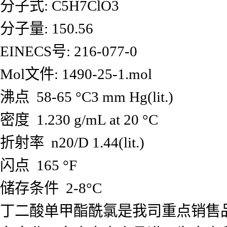
分子式: C5H7ClO3
分子量: 150.56
EINECS号: 216-077-0
Mol文件: 1490-25-1.mol
沸点 58-65 °C3 mm Hg(lit.)
密度 1.230 g/mL at 20 °C
折射率 n20/D 1.44(lit.)
闪点 165 °F
储存条件 2-8°C
丁二酸单甲酯酰氯是我司重点销售