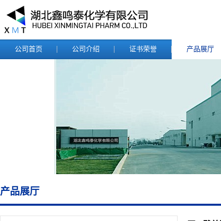
公司首页
公司介绍
证书荣誉
产品展厅
产品展厅