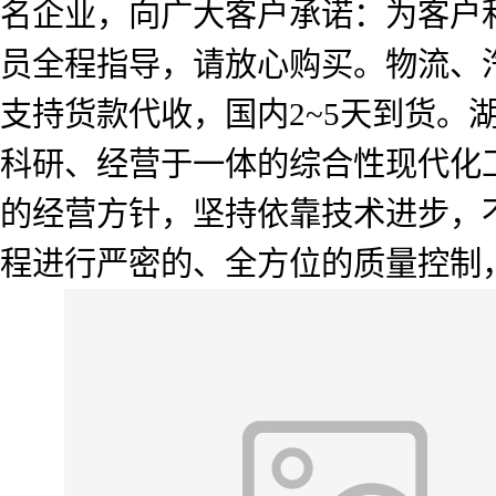
名企业，向广大客户承诺：为客户
员全程指导，请放心购买。物流、
支持货款代收，国内2~5天到货
科研、经营于一体的综合性现代化工
的经营方针，坚持依靠技术进步，
程进行严密的、全方位的质量控制