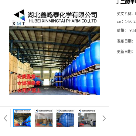
丁二酸单
英文名称：
cas：
1490-2
价格：
￥5/
发布日期：
更新日期：