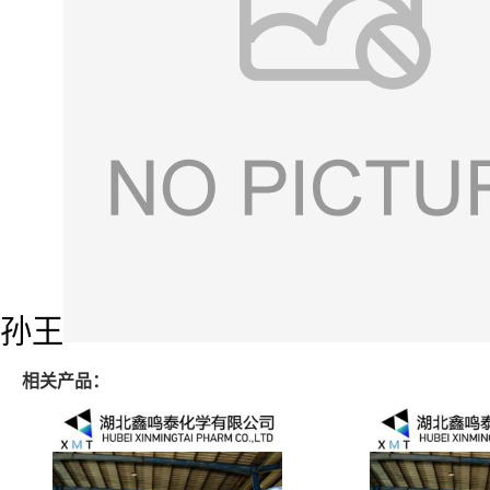
孙王
相关产品：