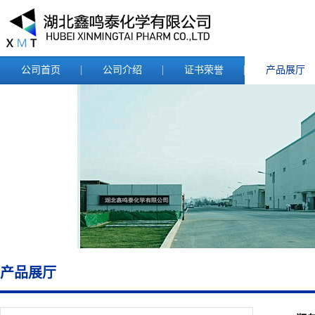
公司首页
公司介绍
证书荣誉
产品展厅
产品展厅