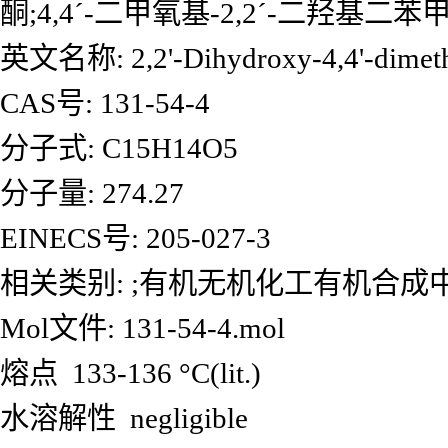
酮;4,4ˊ-二甲氧基-2,2ˊ-二羟基二苯
英文名称: 2,2'-Dihydroxy-4,4'-dimet
CAS号: 131-54-4
分子式: C15H14O5
分子量: 274.27
EINECS号: 205-027-3
相关类别: ;有机无机化工有机合成
Mol文件: 131-54-4.mol
熔点 133-136 °C(lit.)
水溶解性 negligible