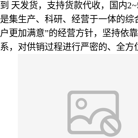
到 天发货，支持货款代收，国内2
是集生产、科研、经营于一体的综
户更加满意”的经营方针，坚持依
系，对供销过程进行严密的、全方