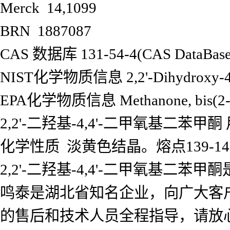
Merck 14,1099
BRN 1887087
CAS 数据库 131-54-4(CAS DataBase 
NIST化学物质信息 2,2'-Dihydroxy-4,4'
EPA化学物质信息 Methanone, bis(2-hyd
2,2'-二羟基-4,4'-二甲氧基二苯
化学性质 淡黄色结晶。熔点139-
2,2'-二羟基-4,4'-二甲氧基
鸣泰是湖北省知名企业，向广大客
的售后和技术人员全程指导，请放