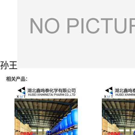
孙王
相关产品：