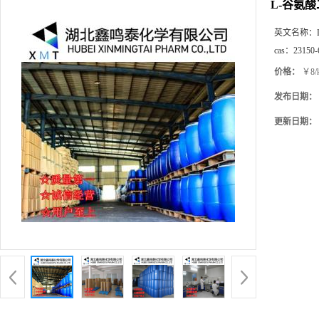
L-谷氨
英文名称：
cas：
23150-
价格：
￥8/
发布日期：
更新日期：