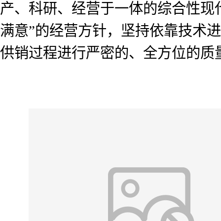
产、科研、经营于一体的综合性现
满意”的经营方针，坚持依靠技术
供销过程进行严密的、全方位的质