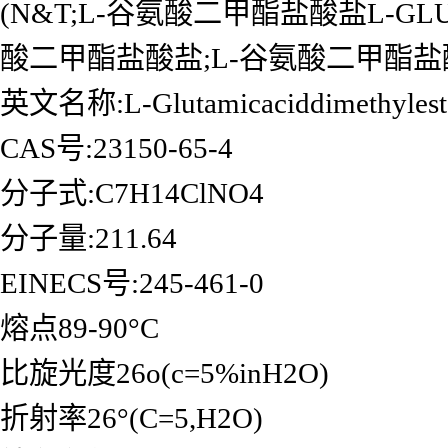
(N&T;L-谷氨酸二甲酯盐酸盐L-GLUT
酸二甲酯盐酸盐;L-谷氨酸二甲酯盐酯盐;
英文名称:L-Glutamicaciddimethyleste
CAS号:23150-65-4
分子式:C7H14ClNO4
分子量:211.64
EINECS号:245-461-0
熔点89-90°C
比旋光度26o(c=5%inH2O)
折射率26°(C=5,H2O)