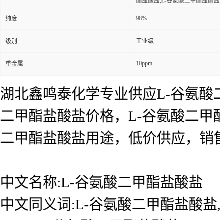
酯盐酸盐;L-谷氨酸二甲酯盐酯盐;H-
98%
纯度
级别
工业级
10ppm
重金属
湖北鑫鸣泰化学专业供应L-谷氨酸
二甲酯盐酸盐价格，L-谷氨酸二甲
二甲酯盐酸盐用途，低价供应，销
中文名称:L-谷氨酸二甲酯盐酸盐
中文同义词:L-谷氨酸二甲酯盐酸盐,9