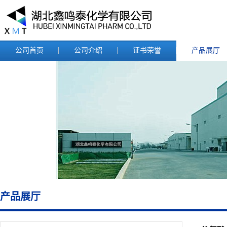
公司首页
公司介绍
证书荣誉
产品展厅
产品展厅