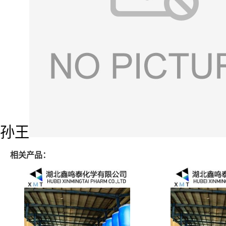
孙王
相关产品：