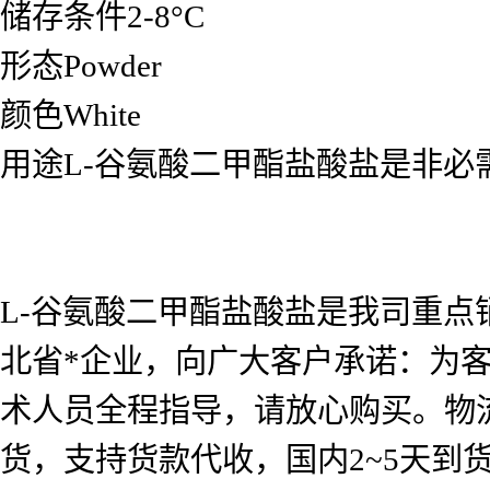
储存条件2-8°C
形态Powder
颜色White
用途L-谷氨酸二甲酯盐酸盐是非必
L-谷氨酸二甲酯盐酸盐是我司重
北省*企业，向广大客户承诺：为
术人员全程指导，请放心购买。物流
货，支持货款代收，国内2~5天