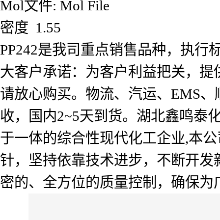
Mol文件: Mol File
密度 1.55
PP242是我司重点销售品种，执
大客户承诺：为客户利益把关，提
请放心购买。物流、汽运、EMS
收，国内2~5天到货。湖北鑫鸣
于一体的综合性现代化工企业,本公
针，坚持依靠技术进步，不断开发
密的、全方位的质量控制，确保为