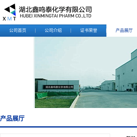
公司首页
公司介绍
证书荣誉
产品展厅
产品展厅