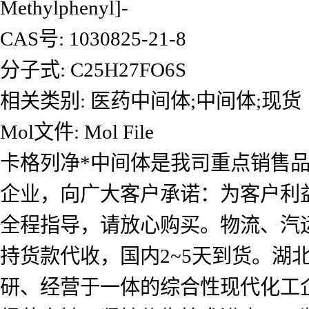
Methylphenyl]-
CAS号: 1030825-21-8
分子式: C25H27FO6S
相关类别: 医药中间体;中间体;现货
Mol文件: Mol File
卡格列净*中间体是我司重点销售
企业，向广大客户承诺：为客户利
全程指导，请放心购买。物流、汽
持货款代收，国内2~5天到货。
研、经营于一体的综合性现代化工企