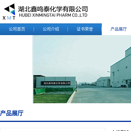
公司首页
公司介绍
证书荣誉
产品展厅
产品展厅