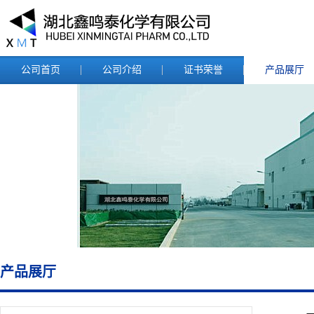
公司首页
公司介绍
证书荣誉
产品展厅
产品展厅