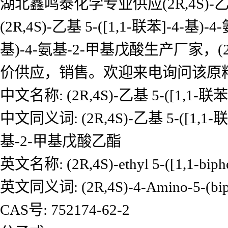
湖北鑫鸣泰化学专业供应(2R,4S)-乙基 
(2R,4S)-乙基 5-([1,1-联苯]-4-基
基)-4-氨基-2-甲基戊酸生产厂家，(2R,
价供应，销售。欢迎来电询问该原
中文名称: (2R,4S)-乙基 5-([1,1-
中文同义词: (2R,4S)-乙基 5-([1,1-联
基-2-甲基戊酸乙酯
英文名称: (2R,4S)-ethyl 5-([1,1-biphe
英文同义词: (2R,4S)-4-Amino-5-(bipheny
CAS号: 752174-62-2