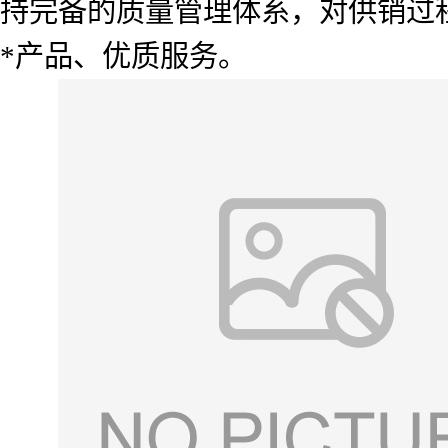
持完备的质量管理体系，对供销过
*产品、优质服务。