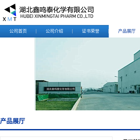
公司首页
公司介绍
证书荣誉
产品展厅
产品展厅