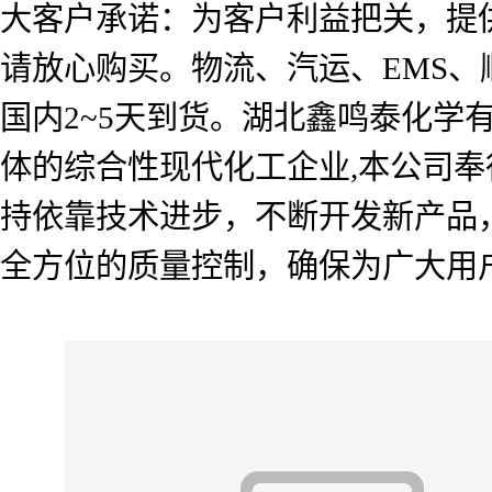
大客户承诺：为客户利益把关，提
请放心购买。物流、汽运、EMS
国内2~5天到货。湖北鑫鸣泰化
体的综合性现代化工企业,本公司奉
持依靠技术进步，不断开发新产品
全方位的质量控制，确保为广大用