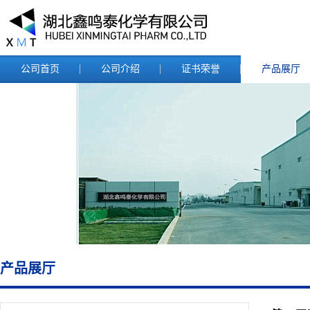
公司首页
公司介绍
证书荣誉
产品展厅
产品展厅