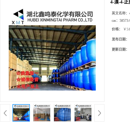
4-溴-4
英文名称：
cas：
58573-
价格：
￥5/
发布日期：
更新日期：