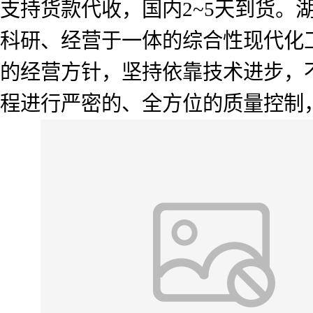
支持货款代收，国内2~5天到货
科研、经营于一体的综合性现代化工
的经营方针，坚持依靠技术进步，
程进行严密的、全方位的质量控制