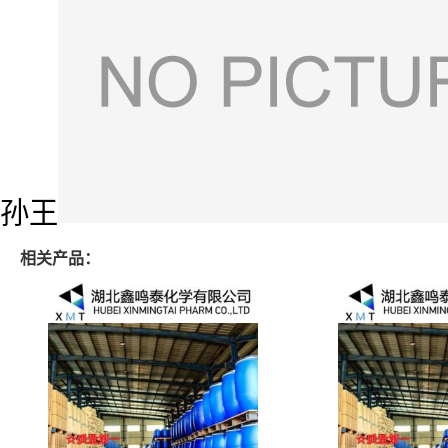
孙王
相关产品：