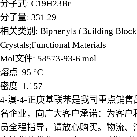
分子式: C19H23Br
分子量: 331.29
相关类别: Biphenyls (Building Blocks f
Crystals;Functional Materials
Mol文件: 58573-93-6.mol
熔点 95 °C
密度 1.157
4-溴-4-正庚基联苯是我司重点
名企业，向广大客户承诺：为客户
员全程指导，请放心购买。物流、