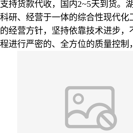
支持货款代收，国内2~5天到货
科研、经营于一体的综合性现代化工
的经营方针，坚持依靠技术进步，
程进行严密的、全方位的质量控制