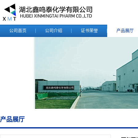
公司首页
公司介绍
证书荣誉
产品展厅
产品展厅