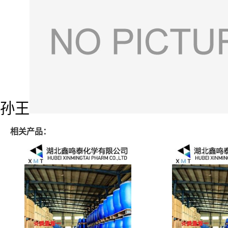
孙王
相关产品：