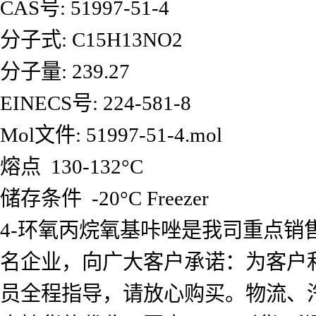
CAS号: 51997-51-4
分子式: C15H13NO2
分子量: 239.27
EINECS号: 224-581-8
Mol文件: 51997-51-4.mol
熔点 130-132°C
储存条件 -20°C Freezer
4-环氧丙烷氧基咔唑是我司重点销
名企业，向广大客户承诺：为客户
员全程指导，请放心购买。物流、