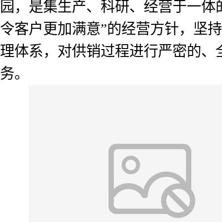
园，是集生产、科研、经营于一体
令客户更加满意”的经营方针，坚
理体系，对供销过程进行严密的、
务。