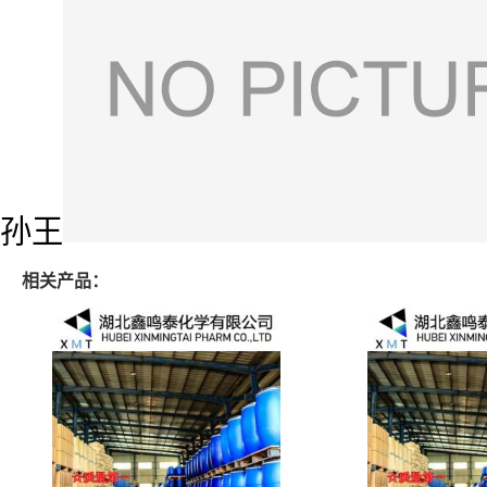
孙王
相关产品：