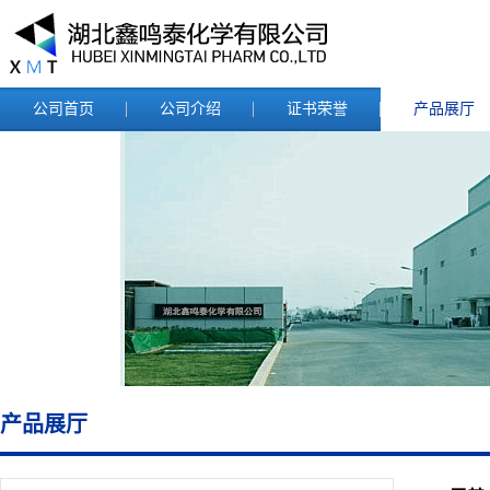
公司首页
公司介绍
证书荣誉
产品展厅
产品展厅