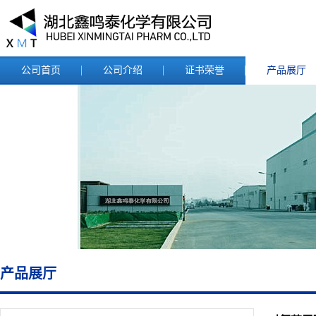
公司首页
公司介绍
证书荣誉
产品展厅
产品展厅