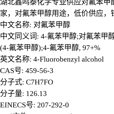
湖北鑫鸣泰化学专业供应对氟苯甲
家，对氟苯甲醇用途，低价供应，
中文名称: 对氟苯甲醇
中文同义词: 4-氟苯甲醇;对氟苯甲醇
(4-氟苯甲醇);4-氟苯甲醇, 97+%
英文名称: 4-Fluorobenzyl alcohol
CAS号: 459-56-3
分子式: C7H7FO
分子量: 126.13
EINECS号: 207-292-0