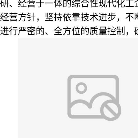
研、经营于一体的综合性现代化工企
经营方针，坚持依靠技术进步，不
进行严密的、全方位的质量控制，