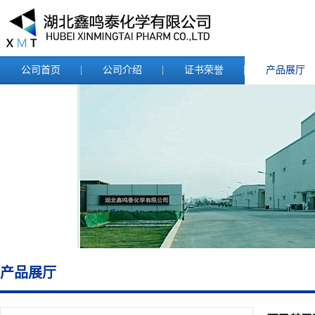
公司首页
公司介绍
证书荣誉
产品展厅
产品展厅