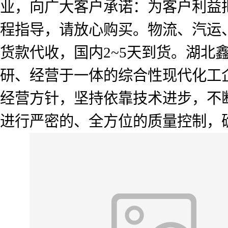
业，向广大客户承诺：为客户利益
程指导，请放心购买。物流、汽运
货款代收，国内2~5天到货。湖北
研、经营于一体的综合性现代化工企
经营方针，坚持依靠技术进步，不
进行严密的、全方位的质量控制，