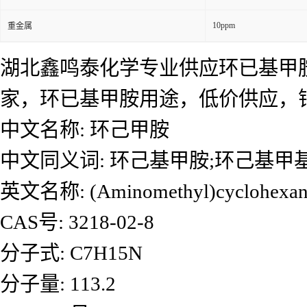
10ppm
重金属
湖北鑫鸣泰化学专业供应环已基甲
家，环已基甲胺用途，低价供应，
中文名称: 环己甲胺
中文同义词: 环己基甲胺;环己基甲基
英文名称: (Aminomethyl)cyclohexan
CAS号: 3218-02-8
分子式: C7H15N
分子量: 113.2