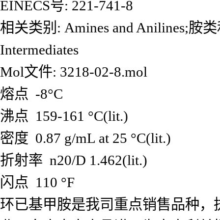
EINECS号: 221-741-8
相关类别: Amines and Anilines;胺类
Intermediates
Mol文件: 3218-02-8.mol
熔点 -8°C
沸点 159-161 °C(lit.)
密度 0.87 g/mL at 25 °C(lit.)
折射率 n20/D 1.462(lit.)
闪点 110 °F
环已基甲胺是我司重点销售品种，