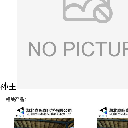
孙王
相关产品：