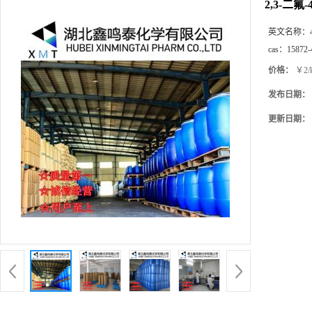
2,3-二
英文名称：
cas：
15872-
价格：
￥2/
发布日期：
更新日期：