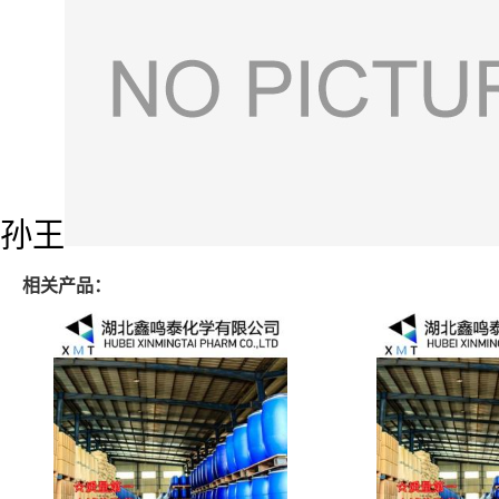
孙王
相关产品：