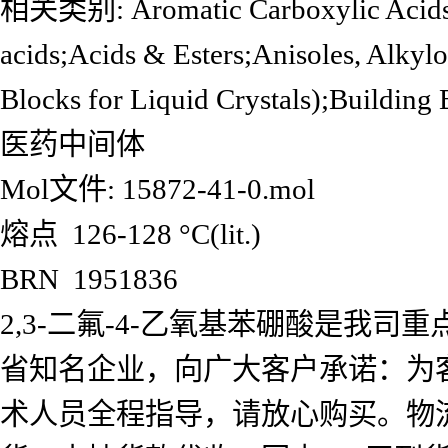
相关类别: Aromatic Carboxylic Acids, A
acids;Acids & Esters;Anisoles, Alky
Blocks for Liquid Crystals);Buildi
医药中间体
Mol文件: 15872-41-0.mol
熔点 126-128 °C(lit.)
BRN 1951836
2,3-二氟-4-乙氧基苯硼酸是我
省知名企业，向广大客户承诺：为
术人员全程指导，请放心购买。物