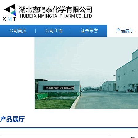
公司首页
公司介绍
证书荣誉
产品展厅
产品展厅