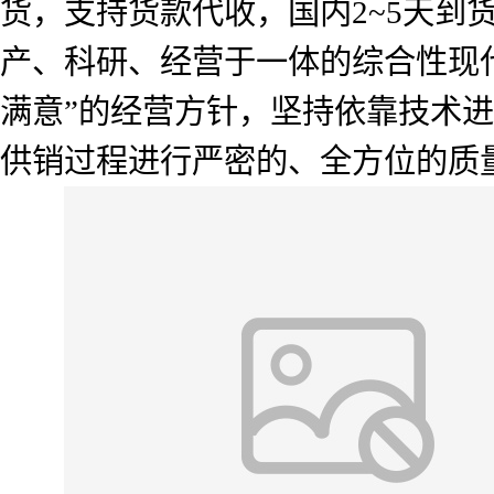
货，支持货款代收，国内2~5天
产、科研、经营于一体的综合性现
满意”的经营方针，坚持依靠技术
供销过程进行严密的、全方位的质