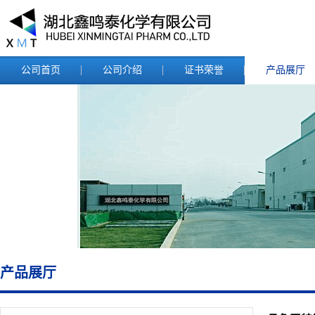
公司首页
公司介绍
证书荣誉
产品展厅
产品展厅