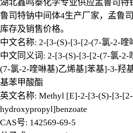
湖北鑫鸣泰化学专业供应孟鲁司特钠
鲁司特钠中间体4生产厂家，孟鲁
库存及销售价格。
中文名称: 2-[3-(S)-[3-[2-(7
中文同义词: 2-[3-(S)-[3-[2-(7-氯
(7-氯-2-喹啉基)乙烯基]苯基]-3
基苯甲酸酯
英文名称: Methyl [E]-2-[3-(S)-[3-[2-(7
hydroxypropyl]benzoate
CAS号: 142569-69-5