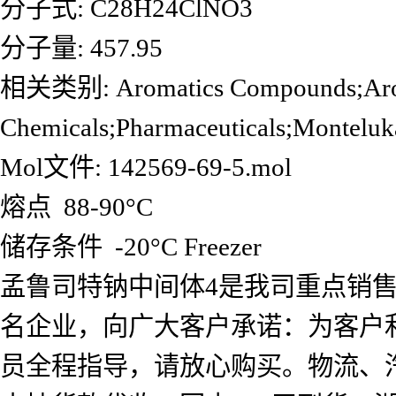
分子式: C28H24ClNO3
分子量: 457.95
相关类别: Aromatics Compounds;Aromat
Chemicals;Pharmaceuticals;M
Mol文件: 142569-69-5.mol
熔点 88-90°C
储存条件 -20°C Freezer
孟鲁司特钠中间体4是我司重点销
名企业，向广大客户承诺：为客户
员全程指导，请放心购买。物流、