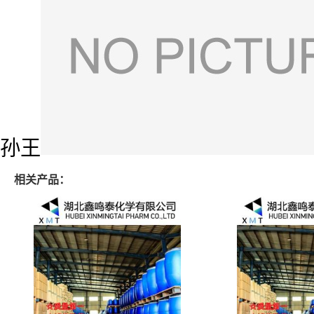
孙王
相关产品：