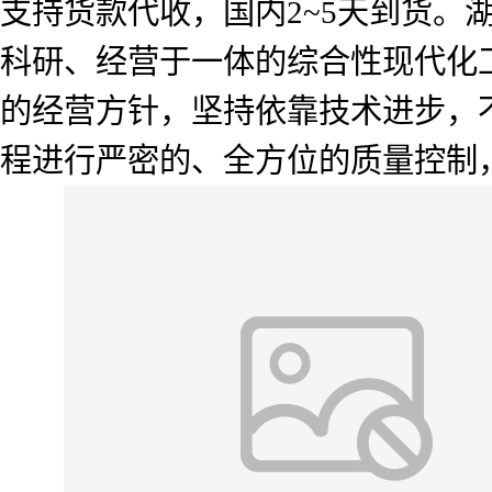
支持货款代收，国内2~5天到货
科研、经营于一体的综合性现代化工
的经营方针，坚持依靠技术进步，
程进行严密的、全方位的质量控制