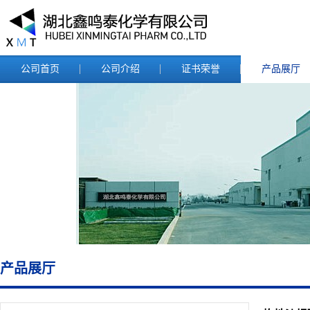
公司首页
公司介绍
证书荣誉
产品展厅
产品展厅