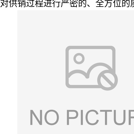
对供销过程进行严密的、全方位的