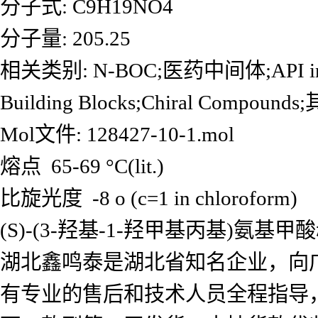
分子式: C9H19NO4
分子量: 205.25
相关类别: N-BOC;医药中间体;API intermed
Building Blocks;Chiral Compo
Mol文件: 128427-10-1.mol
熔点 65-69 °C(lit.)
比旋光度 -8 o (c=1 in chloroform)
(S)-(3-羟基-1-羟甲基丙基)
湖北鑫鸣泰是湖北省知名企业，向
有专业的售后和技术人员全程指导