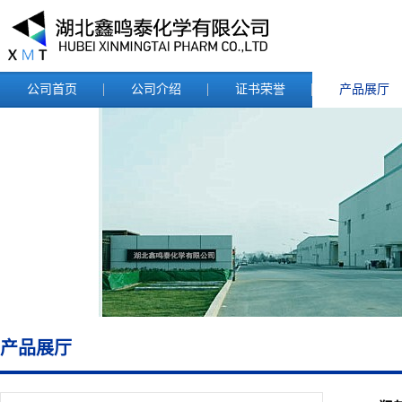
公司首页
公司介绍
证书荣誉
产品展厅
产品展厅