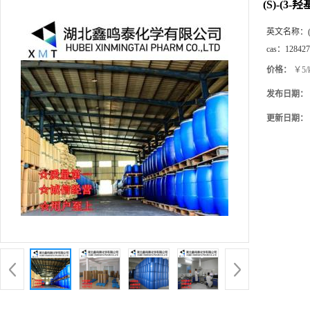
(S)-(
英文名称：
cas：
128427
价格：
￥5/
发布日期：
更新日期：