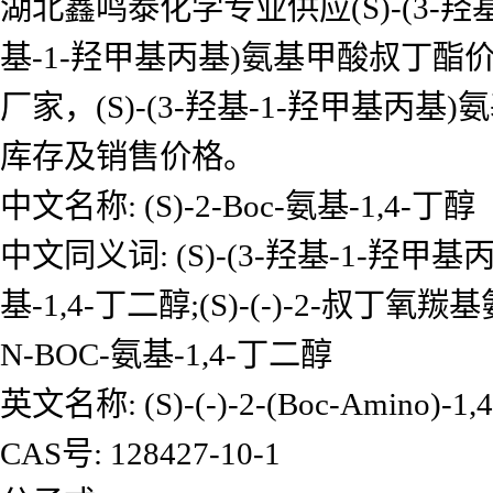
湖北鑫鸣泰化学专业供应(S)-(3-羟基
基-1-羟甲基丙基)氨基甲酸叔丁酯价
厂家，(S)-(3-羟基-1-羟甲
库存及销售价格。
中文名称: (S)-2-Boc-氨基-1,4-丁醇
中文同义词: (S)-(3-羟基-1-羟甲基丙基
基-1,4-丁二醇;(S)-(-)-2-叔丁氧羰基
N-BOC-氨基-1,4-丁二醇
英文名称: (S)-(-)-2-(Boc-Amino)-1,4-
CAS号: 128427-10-1