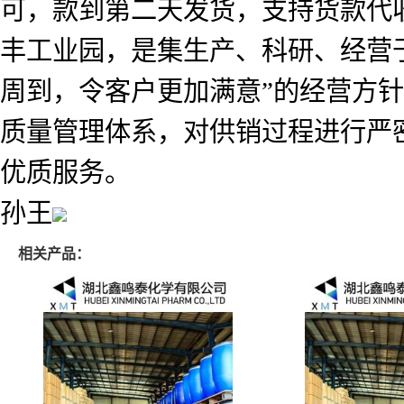
可，款到第二天发货，支持货款代
丰工业园，是集生产、科研、经营
周到，令客户更加满意”的经营方
质量管理体系，对供销过程进行严
优质服务。
孙王
相关产品：