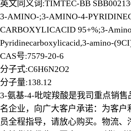
英文同义词:TIMTEC-BB SBB002130;
3-AMINO-;3-AMINO-4-PYRIDINE
CARBOXYLICACID 95+%;3-Amino-4-pi
Pyridinecarboxylicacid,3-amino-(9CI
CAS号:7579-20-6
分子式:C6H6N2O2
分子量:138.12
3-氨基-4-吡啶羧酸是我司重点
名企业，向广大客户承诺：为客户
员全程指导，请放心购买。物流、