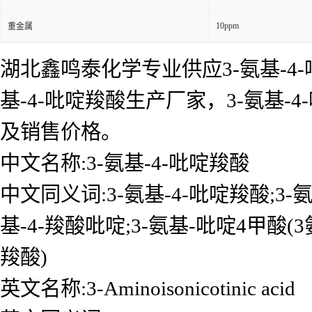
10ppm
重金属
湖北鑫鸣泰化学专业供应3-氨基-4-
基-4-吡啶羧酸生产厂家，3-氨基
及销售价格。
中文名称:3-氨基-4-吡啶羧酸
中文同义词:3-氨基-4-吡啶羧酸;3-
基-4-羧酸吡啶;3-氨基-吡啶4甲酸(3
羧酸)
英文名称:3-Aminoisonicotinic acid