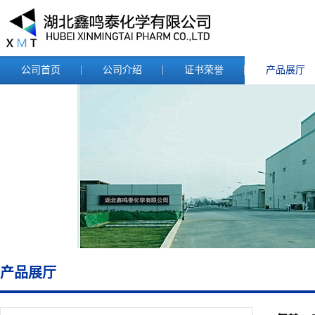
公司首页
公司介绍
证书荣誉
产品展厅
产品展厅