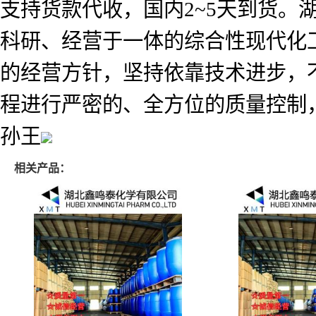
支持货款代收，国内2~5天到货
科研、经营于一体的综合性现代化工
的经营方针，坚持依靠技术进步，
程进行严密的、全方位的质量控制
孙王
相关产品：