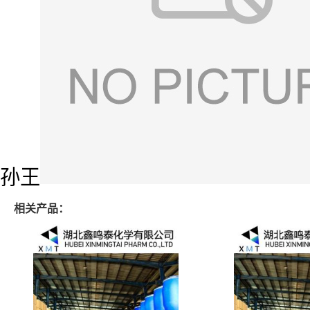
孙王
相关产品：