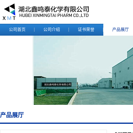
公司首页
公司介绍
证书荣誉
产品展厅
产品展厅