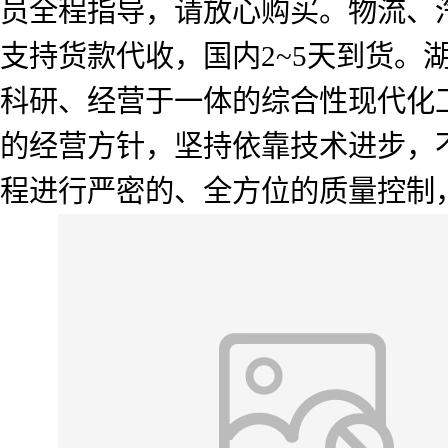
员全程指导，请放心购买。物流、
支持货款代收，国内2~5天到货
科研、经营于一体的综合性现代化工
的经营方针，坚持依靠技术进步，
程进行严密的、全方位的质量控制