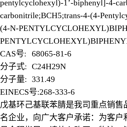
pentylcyclohexyl)-1’-biphenyl]-4-carb
carbonitrile;BCH5;trans-4-(4-Pent
(4-N-PENTYLCYCLOHEXYL)BIPH
PENTYLCYCLOHEXYL)BIPHENYL
CAS号:
68065-81-6
分子式:
C24H29N
分子量:
331.49
EINECS号:268-333-6
戊基环己基联苯腈是我司重点销售
名企业，向广大客户承诺：为客户