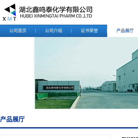
公司首页
公司介绍
证书荣誉
产品展厅
产品展厅