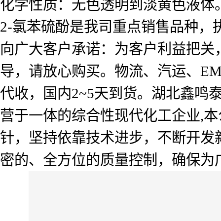
化学性质：无色透明到淡黄色液体
2-氯苯硫酚是我司重点销售品种，
向广大客户承诺：为客户利益把关
导，请放心购买。物流、汽运、E
代收，国内2~5天到货。湖北鑫
营于一体的综合性现代化工企业,本
针，坚持依靠技术进步，不断开发
密的、全方位的质量控制，确保为