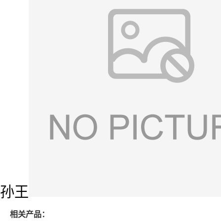
孙王
相关产品：