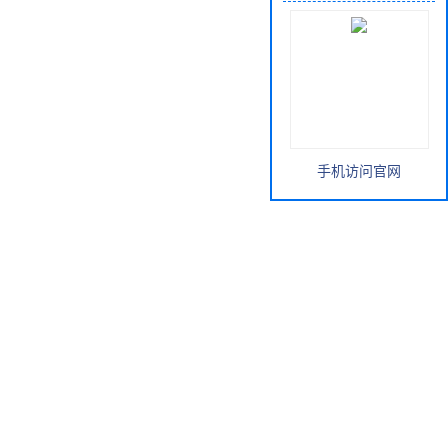
手机访问官网