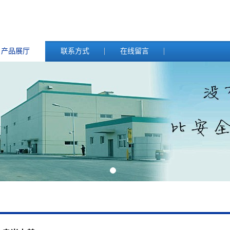
产品展厅
联系方式
在线留言