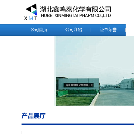
公司首页
公司介绍
证书荣誉
产品展厅