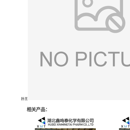
孙王
相关产品：