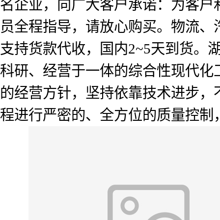
名企业，向广大客户承诺：为客户
员全程指导，请放心购买。物流、
支持货款代收，国内2~5天到货
科研、经营于一体的综合性现代化工
的经营方针，坚持依靠技术进步，
程进行严密的、全方位的质量控制