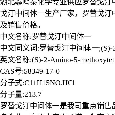
湖北鑫鸣泰化学专业供应罗替戈汀
戈汀中间体一生产厂家，罗替戈汀
及销售价格。
中文名称:罗替戈汀中间体一
中文同义词:罗替戈汀中间体一;(S)-
英文名称:(S)-2-Amino-5-methoxytetra
CAS号:58349-17-0
分子式:C11H15NO.HCl
分子量:213.7
罗替戈汀中间体一是我司重点销售