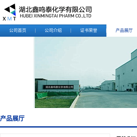
公司首页
公司介绍
证书荣誉
产品展厅
产品展厅