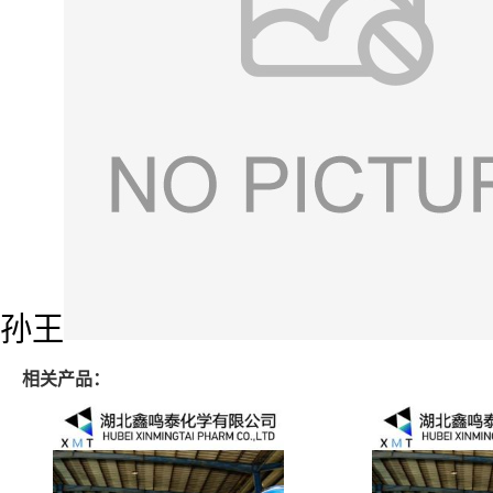
孙王
相关产品：