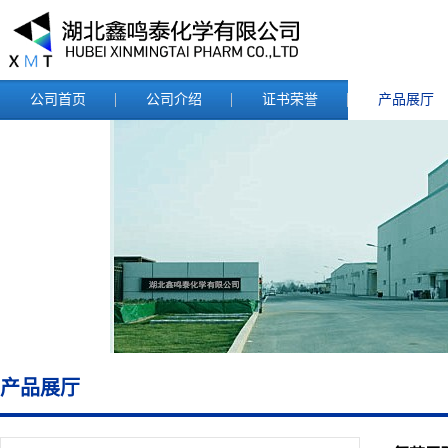
公司首页
公司介绍
证书荣誉
产品展厅
产品展厅