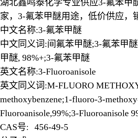
湖北鑫鸣泰化学专业供应3-氟苯甲醚
家，3-氟苯甲醚用途，低价供应
中文名称:3-氟苯甲醚
中文同义词:间氟苯甲醚;3-氟苯甲醚;3-氟苯
甲醚, 98%+;3-氟苯甲醚
英文名称:3-Fluoroanisole
英文同义词:M-FLUORO METHOXYBE
methoxybenzene;1-fluoro-3-methoxy-
Fluoroanisole,99%;3-Fluoroanisole 
CAS号:
456-49-5