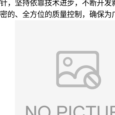
针，坚持依靠技术进步，不断开发
密的、全方位的质量控制，确保为