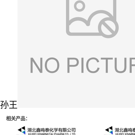
孙王
相关产品：