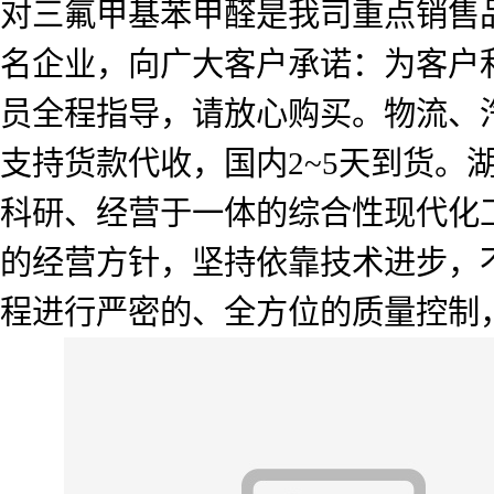
对三氟甲基苯甲醛是我司重点销售
名企业，向广大客户承诺：为客户
员全程指导，请放心购买。物流、
支持货款代收，国内2~5天到货
科研、经营于一体的综合性现代化工
的经营方针，坚持依靠技术进步，
程进行严密的、全方位的质量控制