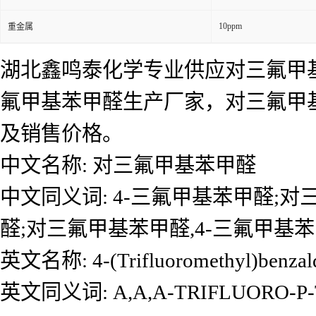
10ppm
重金属
湖北鑫鸣泰化学专业供应对三氟甲
氟甲基苯甲醛生产厂家，对三氟甲
及销售价格。
中文名称: 对三氟甲基苯甲醛
中文同义词: 4-三氟甲基苯甲醛;对三氟
醛;对三氟甲基苯甲醛,4-三氟甲基苯甲
英文名称: 4-(Trifluoromethyl)benzal
英文同义词: A,A,A-TRIFLUORO-P-