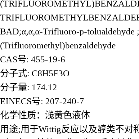
(TRIFLUOROMETHYL)BENZALDE
TRIFLUOROMETHYLBENZALDEH
BAD;α,α,α-Trifluoro-p-tolualdehyde 
(Trifluoromethyl)benzaldehyde
CAS号: 455-19-6
分子式: C8H5F3O
分子量: 174.12
EINECS号: 207-240-7
化学性质：浅黄色液体
用途;用于Wittig反应以及醇类