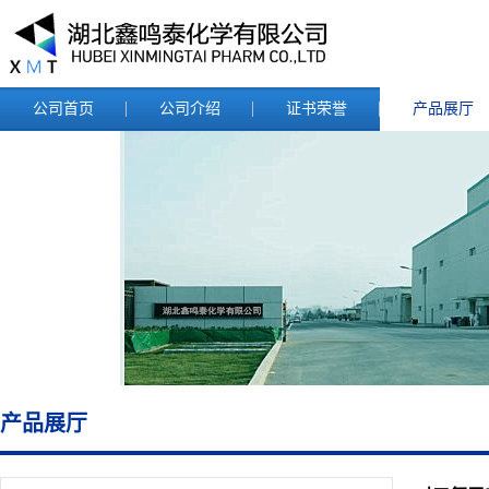
公司首页
公司介绍
证书荣誉
产品展厅
产品展厅