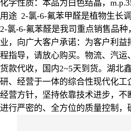
化学性质：本品为白色结晶，m.p.3
用途 2-氯-6-氟苯甲醛是植物生
2-氯-6-氟苯醛是我司重点销售
业，向广大客户承诺：为客户利益
程指导，请放心购买。物流、汽运
货款代收，国内2~5天到货。湖北
研、经营于一体的综合性现代化工企
经营方针，坚持依靠技术进步，不
进行严密的、全方位的质量控制，