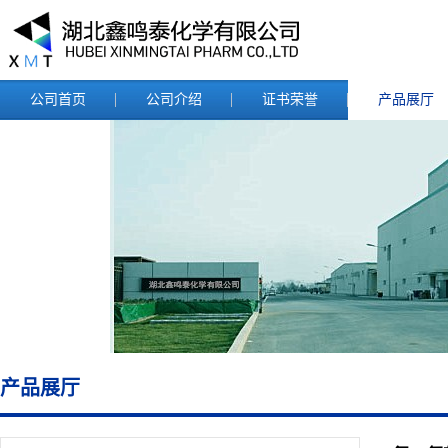
公司首页
公司介绍
证书荣誉
产品展厅
产品展厅