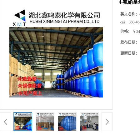
4-氟硝基
英文名称：
cas：
350-46
价格：
￥2/
发布日期：
更新日期：