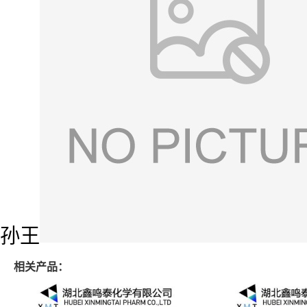
孙王
相关产品：