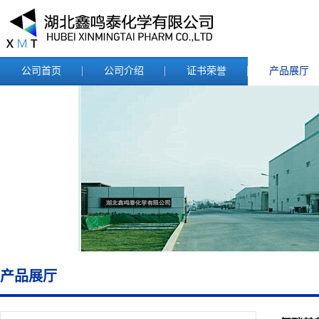
公司首页
公司介绍
证书荣誉
产品展厅
产品展厅