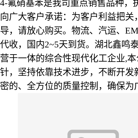
4-氟硝基苯是我司重点销售品种，
向广大客户承诺：为客户利益把关
导，请放心购买。物流、汽运、E
代收，国内2~5天到货。湖北鑫
营于一体的综合性现代化工企业,本
针，坚持依靠技术进步，不断开发
密的、全方位的质量控制，确保为