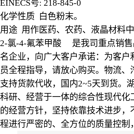
EINECS号: 218-845-0
化学性质 白色粉末。
用途 用作医药、农药、液晶材料
2-氯-4-氟苯甲酸 是我司重点
名企业，向广大客户承诺：为客户
员全程指导，请放心购买。物流、
支持货款代收，国内2~5天到货
科研、经营于一体的综合性现代化工
的经营方针，坚持依靠技术进步，
程进行严密的、全方位的质量控制