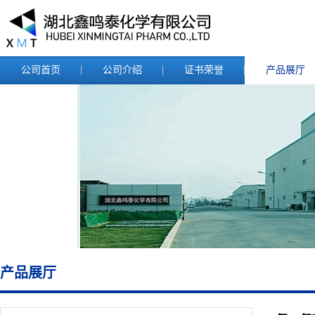
公司首页
公司介绍
证书荣誉
产品展厅
产品展厅