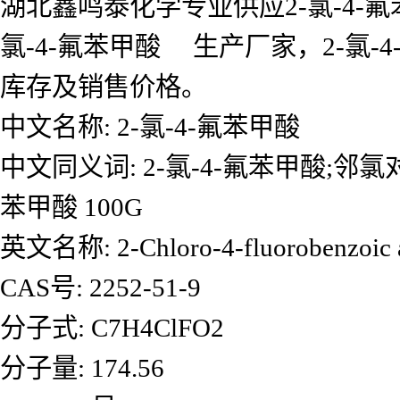
湖北鑫鸣泰化学专业供应2-氯-4-氟
氯-4-氟苯甲酸 生产厂家，2-氯
库存及销售价格。
中文名称: 2-氯-4-氟苯甲酸
中文同义词: 2-氯-4-氟苯甲酸;邻氯对氟
苯甲酸 100G
英文名称: 2-Chloro-4-fluorobenzoic 
CAS号: 2252-51-9
分子式: C7H4ClFO2
分子量: 174.56