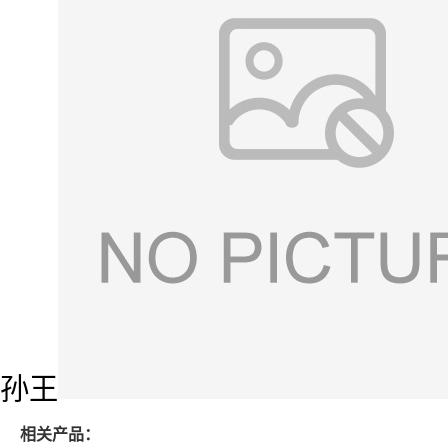
孙王
相关产品：