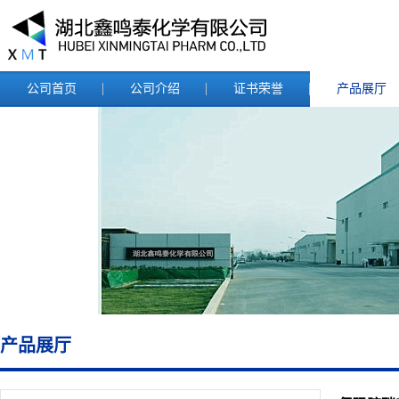
公司首页
公司介绍
证书荣誉
产品展厅
产品展厅