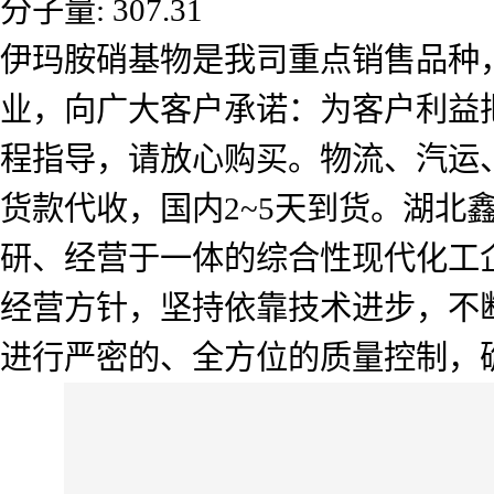
分子量: 307.31
伊玛胺硝基物是我司重点销售品种
业，向广大客户承诺：为客户利益
程指导，请放心购买。物流、汽运
货款代收，国内2~5天到货。湖北
研、经营于一体的综合性现代化工企
经营方针，坚持依靠技术进步，不
进行严密的、全方位的质量控制，