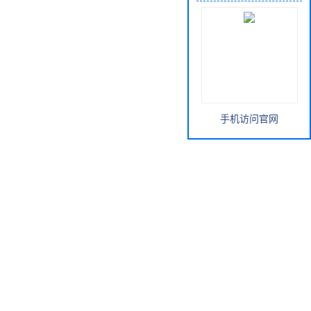
手机访问官网