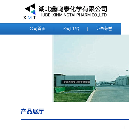
公司首页
公司介绍
证书荣誉
产品展厅