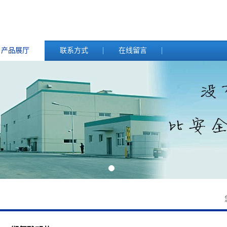
产品展厅
联系方式
在线留言