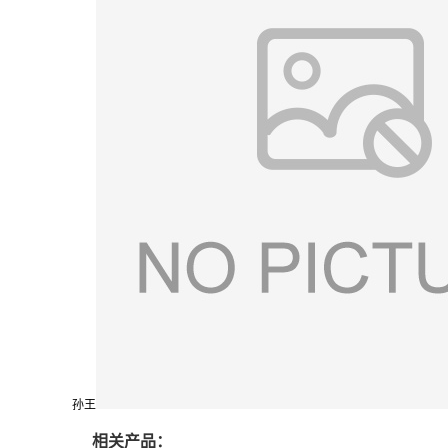
孙王
相关产品：