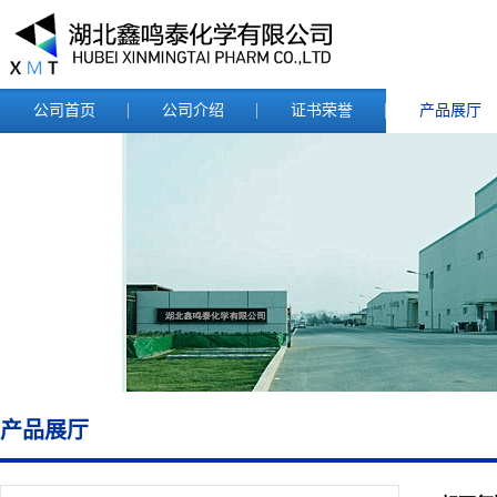
公司首页
公司介绍
证书荣誉
产品展厅
产品展厅