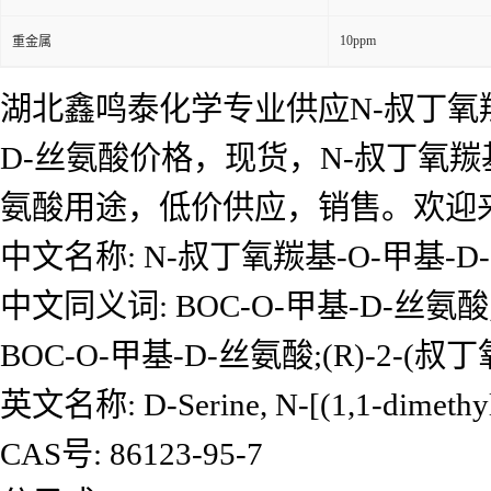
10ppm
重金属
湖北鑫鸣泰化学专业供应N-叔丁氧羰基
D-丝氨酸价格，现货，N-叔丁氧羰基
氨酸用途，低价供应，销售。欢迎
中文名称: N-叔丁氧羰基-O-甲基-D
中文同义词: BOC-O-甲基-D-丝氨
BOC-O-甲基-D-丝氨酸;(R)-2-
英文名称: D-Serine, N-[(1,1-dimethyle
CAS号: 86123-95-7