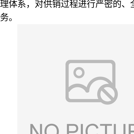
理体系，对供销过程进行严密的、
务。