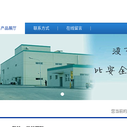
产品展厅
联系方式
在线留言
您当前