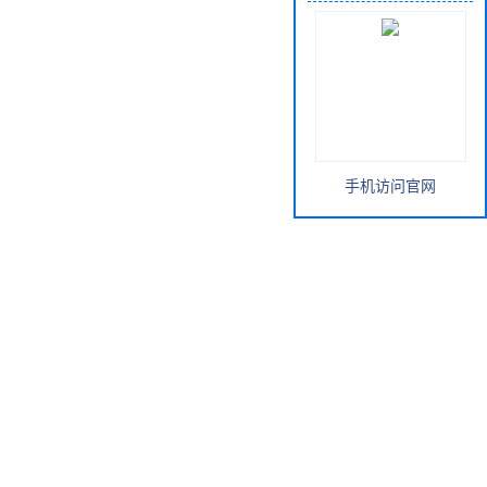
手机访问官网