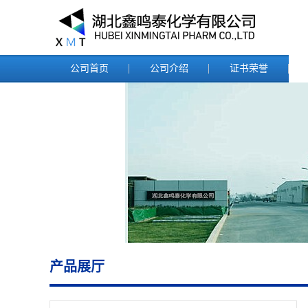
公司首页
公司介绍
证书荣誉
产品展厅