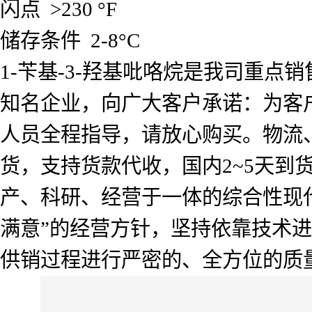
闪点 >230 °F
储存条件 2-8°C
1-苄基-3-羟基吡咯烷是我司重
知名企业，向广大客户承诺：为客
人员全程指导，请放心购买。物流
货，支持货款代收，国内2~5天
产、科研、经营于一体的综合性现
满意”的经营方针，坚持依靠技术
供销过程进行严密的、全方位的质