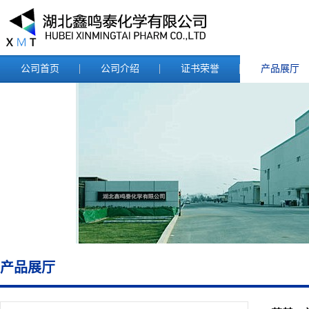
公司首页
公司介绍
证书荣誉
产品展厅
产品展厅