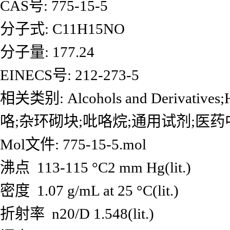
CAS号: 775-15-5
分子式: C11H15NO
分子量: 177.24
EINECS号: 212-273-5
相关类别: Alcohols and Derivativ
咯;杂环砌块;吡咯烷;通用试剂;医
Mol文件: 775-15-5.mol
沸点 113-115 °C2 mm Hg(lit.)
密度 1.07 g/mL at 25 °C(lit.)
折射率 n20/D 1.548(lit.)