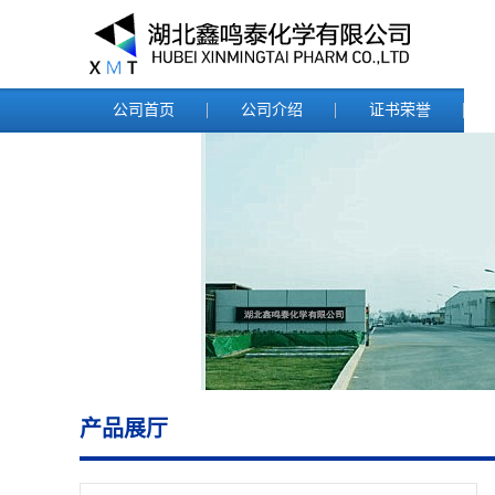
公司首页
公司介绍
证书荣誉
产品展厅