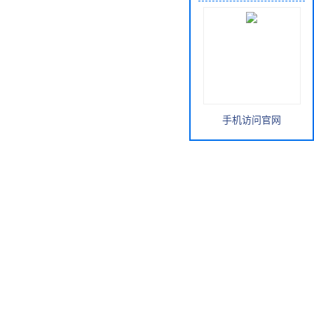
手机访问官网