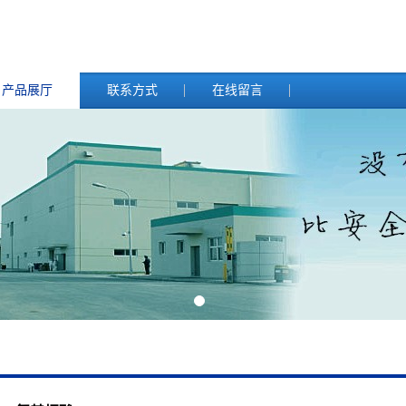
产品展厅
联系方式
在线留言