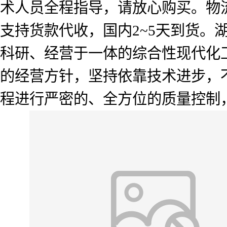
术人员全程指导，请放心购买。物流
支持货款代收，国内2~5天到货
科研、经营于一体的综合性现代化工
的经营方针，坚持依靠技术进步，
程进行严密的、全方位的质量控制，