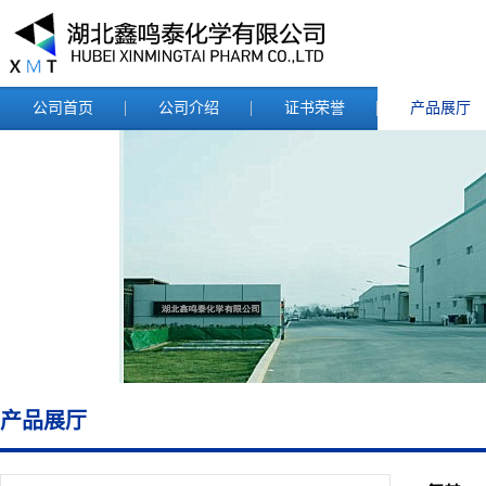
公司首页
公司介绍
证书荣誉
产品展厅
产品展厅