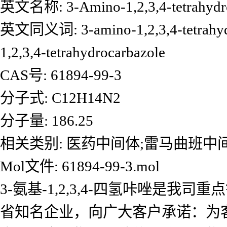
英文名称: 3-Amino-1,2,3,4-tetrahydr
英文同义词: 3-amino-1,2,3,4-tetrahydro
1,2,3,4-tetrahydrocarbazole
CAS号: 61894-99-3
分子式: C12H14N2
分子量: 186.25
相关类别: 医药中间体;雷马曲班中
Mol文件: 61894-99-3.mol
3-氨基-1,2,3,4-四氢咔唑是
省知名企业，向广大客户承诺：为