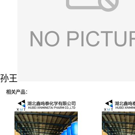
孙王
相关产品：