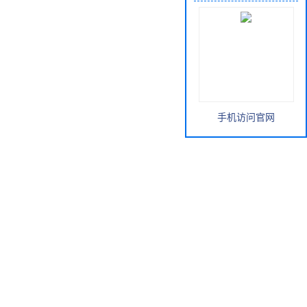
手机访问官网