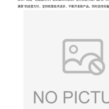
满意”的经营方针，坚持依靠技术进步，不断开发新产品，同时坚持完