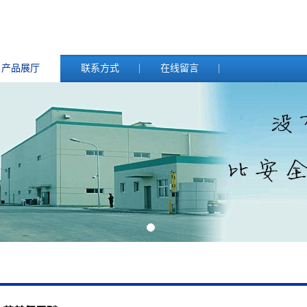
产品展厅
联系方式
在线留言