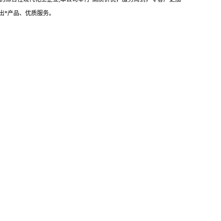
出*产品、优质服务。