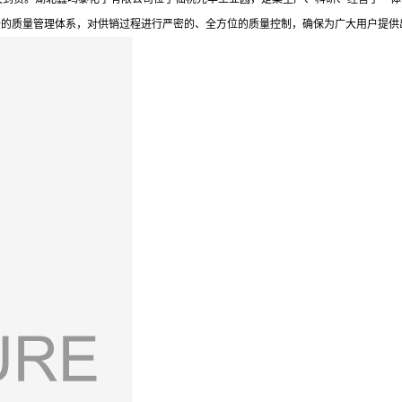
备的质量管理体系，对供销过程进行严密的、全方位的质量控制，确保为广大用户提供