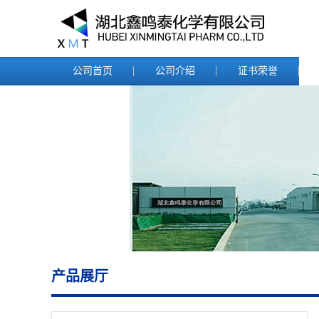
公司首页
公司介绍
证书荣誉
产品展厅