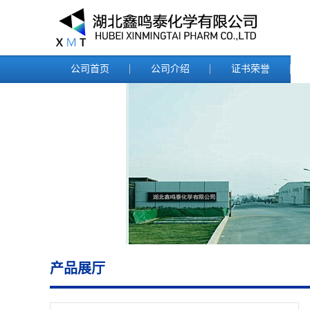
公司首页
公司介绍
证书荣誉
产品展厅