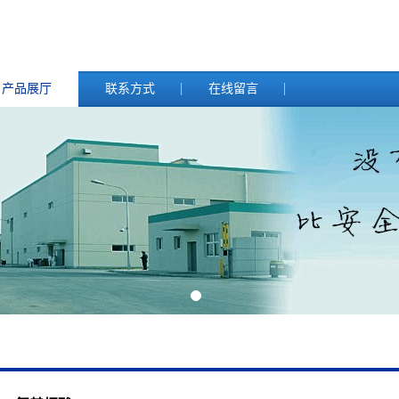
产品展厅
联系方式
在线留言