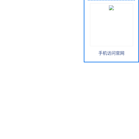
手机访问官网