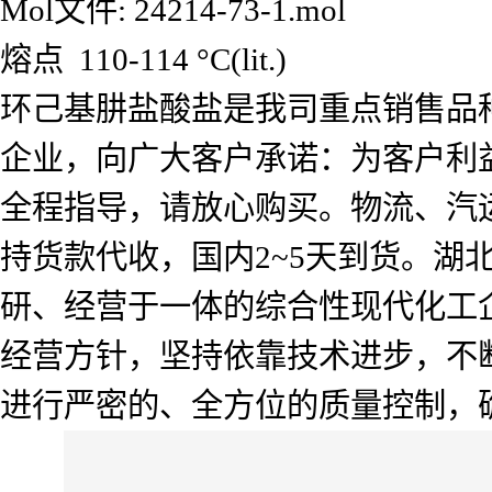
Mol文件: 24214-73-1.mol
熔点 110-114 °C(lit.)
环己基肼盐酸盐是我司重点销售品
企业，向广大客户承诺：为客户利
全程指导，请放心购买。物流、汽
持货款代收，国内2~5天到货。
研、经营于一体的综合性现代化工企
经营方针，坚持依靠技术进步，不
进行严密的、全方位的质量控制，