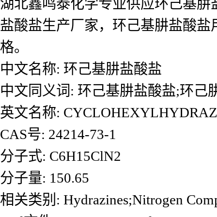
湖北鑫鸣泰化学专业供应环己基肼
盐酸盐生产厂家，环己基肼盐酸盐
格。
中文名称: 环己基肼盐酸盐
中文同义词: 环己基肼盐酸盐;环己
英文名称: CYCLOHEXYLHYDRAZI
CAS号: 24214-73-1
分子式: C6H15ClN2
分子量: 150.65
相关类别: Hydrazines;Nitrogen Comp