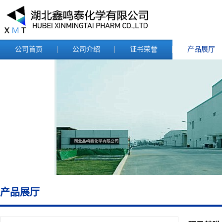
公司首页
公司介绍
证书荣誉
产品展厅
产品展厅