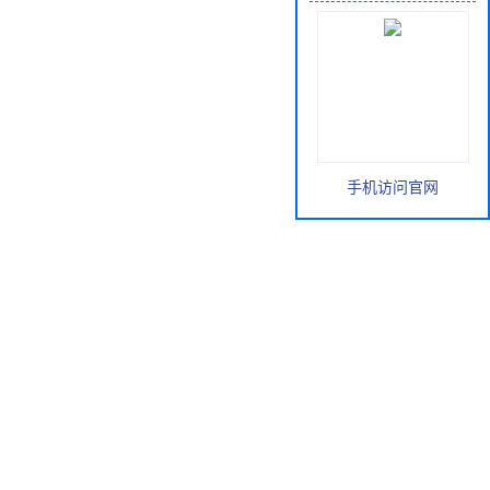
手机访问官网