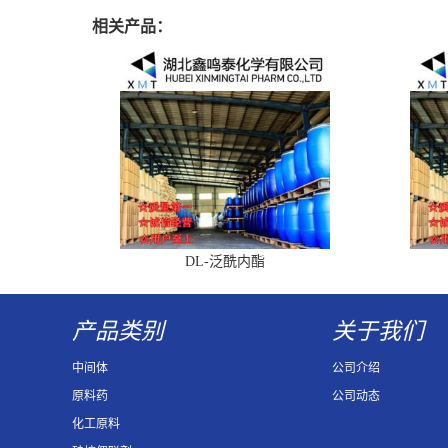
相关产品：
DL-泛酰内酯
产品类别
关于我们
中间体
公司介绍
原料药
公司动态
化工原料