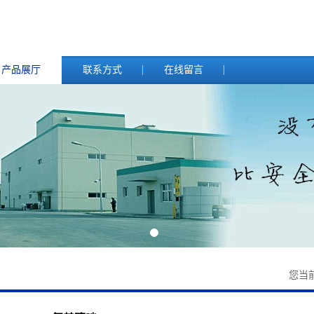
产品展厅
联系方式
在线留言
您当