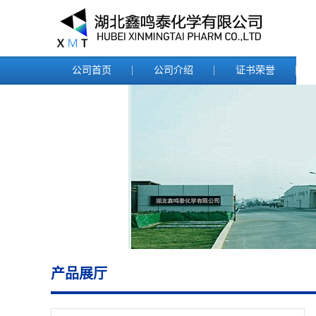
公司首页
公司介绍
证书荣誉
产品展厅