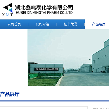
公司首页
公司介绍
证书荣誉
产品展厅
产品展厅