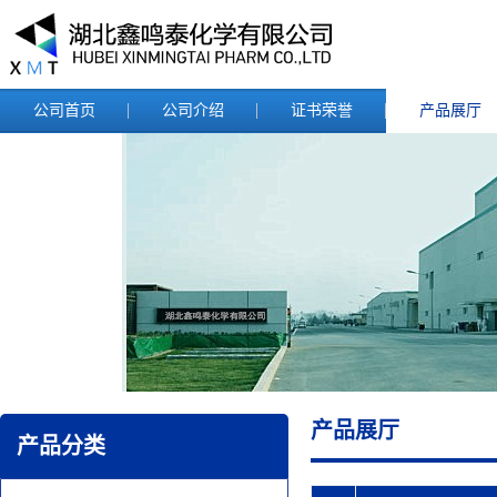
公司首页
公司介绍
证书荣誉
产品展厅
产品展厅
产品分类