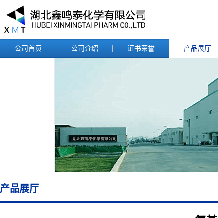
公司首页
公司介绍
证书荣誉
产品展厅
产品展厅