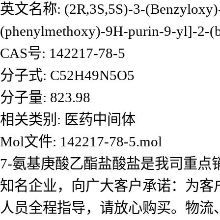
英文名称: (2R,3S,5S)-3-(Benzyloxy)-5
(phenylmethoxy)-9H-purin-9-yl]-2-(
CAS号: 142217-78-5
分子式: C52H49N5O5
分子量: 823.98
相关类别: 医药中间体
Mol文件: 142217-78-5.mol
7-氨基庚酸乙酯盐酸盐是我司重点
知名企业，向广大客户承诺：为客
人员全程指导，请放心购买。物流