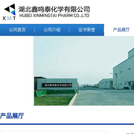
公司首页
公司介绍
证书荣誉
产品展厅
产品展厅