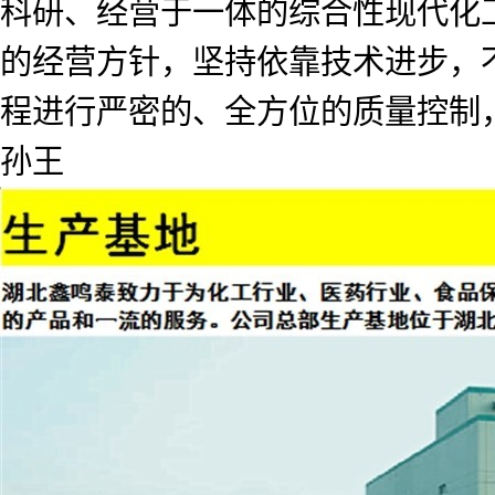
科研、经营于一体的综合性现代化工
的经营方针，坚持依靠技术进步，
程进行严密的、全方位的质量控制
孙王