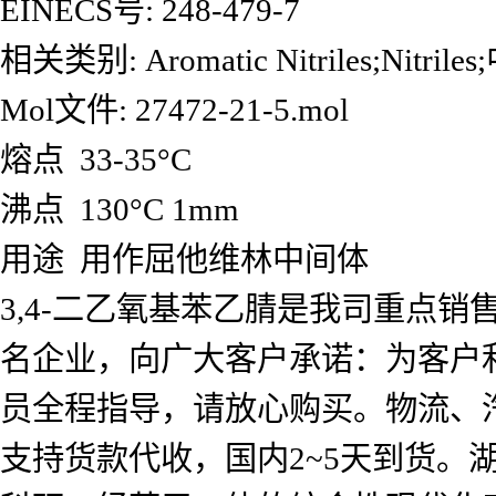
EINECS号: 248-479-7
相关类别: Aromatic Nitriles;Nitril
Mol文件: 27472-21-5.mol
熔点 33-35°C
沸点 130°C 1mm
用途 用作屈他维林中间体
3,4-二乙氧基苯乙腈是我司重点
名企业，向广大客户承诺：为客户
员全程指导，请放心购买。物流、
支持货款代收，国内2~5天到货