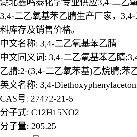
湖北鑫鸣泰化学专业供应3,4-二乙
3,4-二乙氧基苯乙腈生产厂家，3
料库存及销售价格。
中文名称: 3,4-二乙氧基苯乙腈
中文同义词: 3,4-二乙氧基苯乙睛;3,
乙腈;2-(3,4-二乙氧苯基)乙烷腈;苯乙
英文名称: 3,4-Diethoxyphenylacetonit
CAS号: 27472-21-5
分子式: C12H15NO2
分子量: 205.25