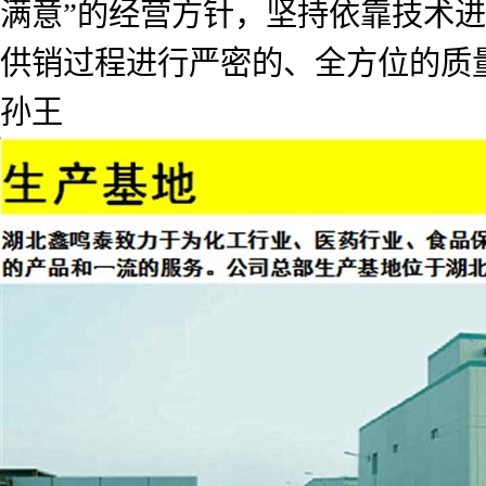
满意”的经营方针，坚持依靠技术
供销过程进行严密的、全方位的质
孙王