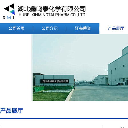
公司首页
公司介绍
证书荣誉
产品展厅
产品展厅