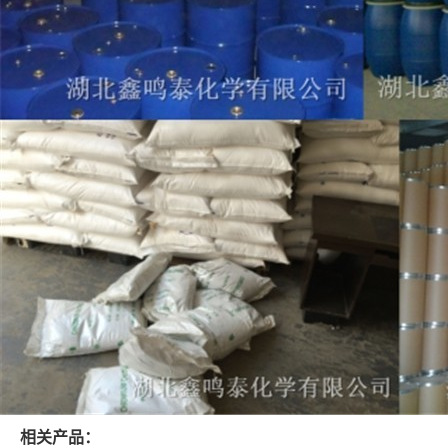
相关产品：