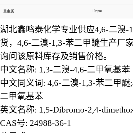
10ppm
重金属
湖北鑫鸣泰化学专业供应4,6-二溴-1
货，4,6-二溴-1,3-苯二甲醚生产
询问该原料库存及销售价格。
中文名称: 1,3-二溴-4,6-二甲氧基苯
中文同义词: 4,6-二溴-1,3-苯二甲醚;
二甲氧基苯
英文名称: 1,5-Dibromo-2,4-dimethox
CAS号: 24988-36-1