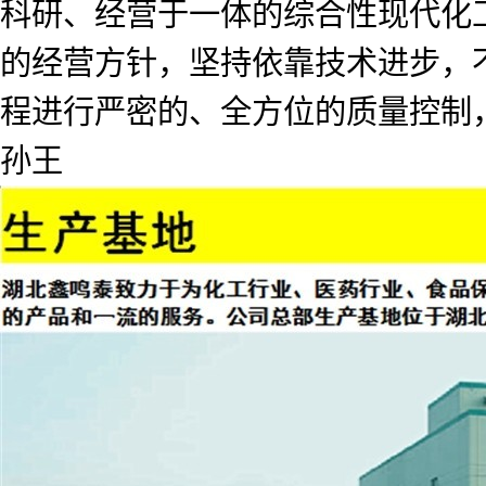
科研、经营于一体的综合性现代化工
的经营方针，坚持依靠技术进步，
程进行严密的、全方位的质量控制
孙王