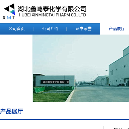
公司首页
公司介绍
证书荣誉
产品展厅
产品展厅