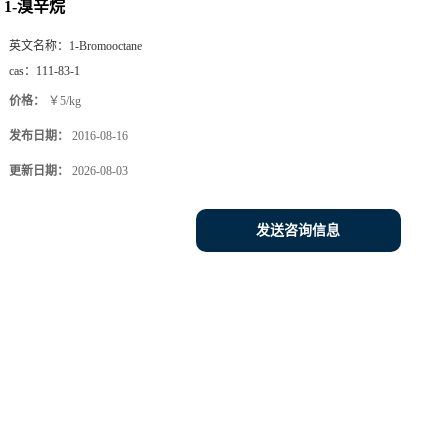
1-溴辛烷
英文名称：
1-Bromooctane
cas：
111-83-1
价格：
￥5/kg
发布日期：
2016-08-16
更新日期：
2026-08-03
发送咨询信息