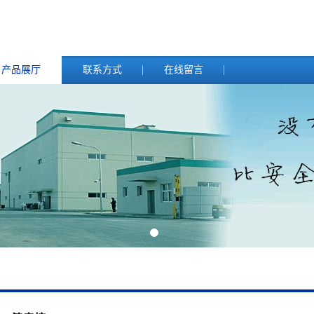
产品展厅
联系方式
在线留言