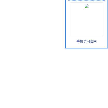
手机访问官网