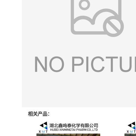
相关产品：