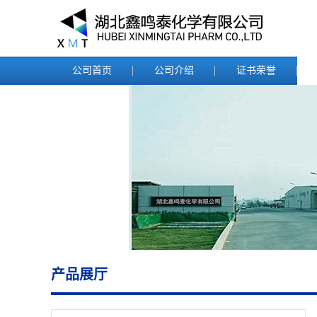
公司首页
公司介绍
证书荣誉
产品展厅