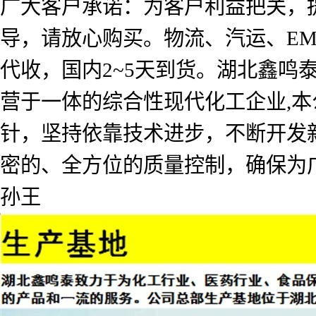
广大客户承诺：为客户利益把关，
导，请放心购买。物流、汽运、E
代收，国内2~5天到货。湖北鑫
营于一体的综合性现代化工企业,本
针，坚持依靠技术进步，不断开发
密的、全方位的质量控制，确保为
孙王