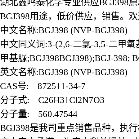
湖北鑫鸣泰化学专业供应BGJ398原料
BGJ398用途，低价供应，销售
中文名称:BGJ398 (NVP-BGJ398)
中文同义词:3-(2,6-二氯-3,5-二甲氧基
甲基脲;BGJ398BGJ398);BGJ-398; BG
英文名称:BGJ398 (NVP-BGJ398)
CAS号: 872511-34-7
分子式: C26H31Cl2N7O3
分子量: 560.47544
BGJ398是我司重点销售品种，