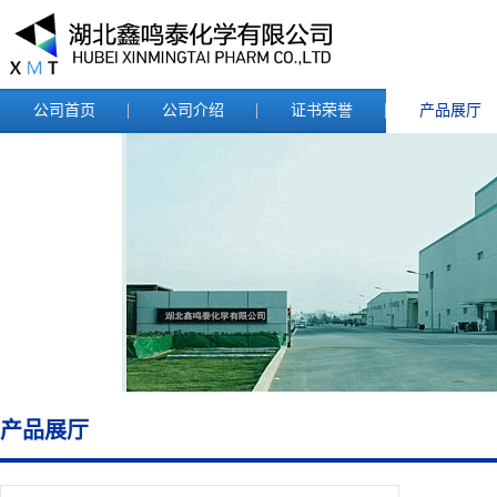
公司首页
公司介绍
证书荣誉
产品展厅
产品展厅