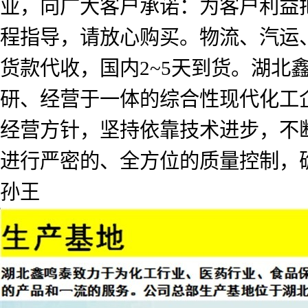
业，向广大客户承诺：为客户利益
程指导，请放心购买。物流、汽运
货款代收，国内2~5天到货。湖北
研、经营于一体的综合性现代化工企
经营方针，坚持依靠技术进步，不
进行严密的、全方位的质量控制，
孙王