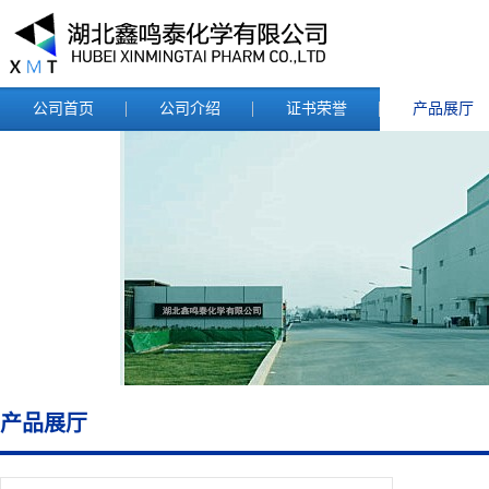
公司首页
公司介绍
证书荣誉
产品展厅
产品展厅