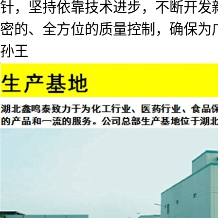
针，坚持依靠技术进步，不断开发
密的、全方位的质量控制，确保为广
孙王