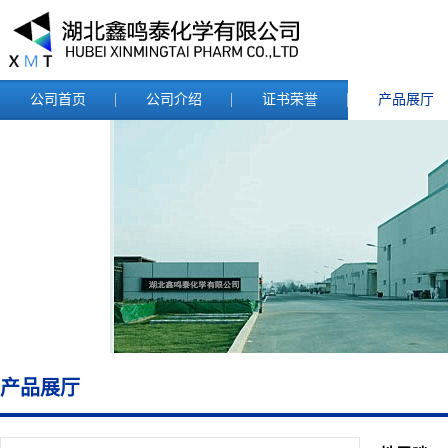
公司首页
公司介绍
证书荣誉
产品展厅
产品展厅