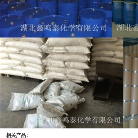
相关产品：