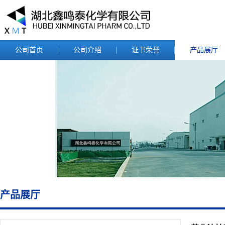
公司首页
公司介绍
证书荣誉
产品展厅
产品展厅