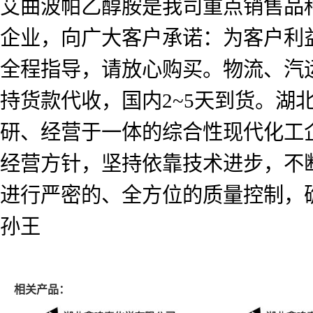
艾曲波帕乙醇胺是我司重点销售品
企业，向广大客户承诺：为客户利
全程指导，请放心购买。物流、汽
持货款代收，国内2~5天到货。
研、经营于一体的综合性现代化工企
经营方针，坚持依靠技术进步，不
进行严密的、全方位的质量控制，
孙王
相关产品：