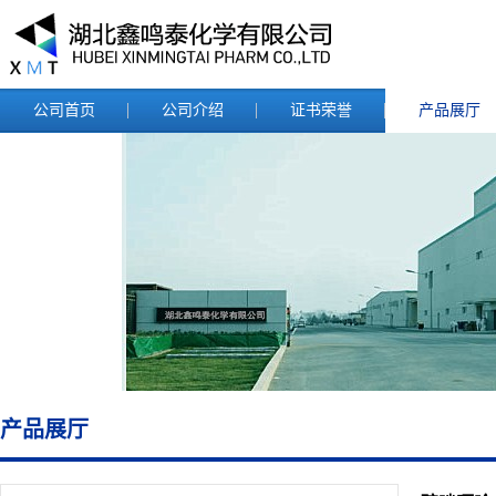
公司首页
公司介绍
证书荣誉
产品展厅
产品展厅