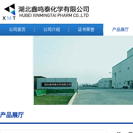
公司首页
公司介绍
证书荣誉
产品展厅
产品展厅