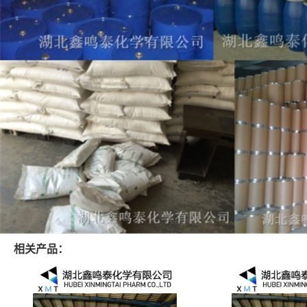
相关产品：